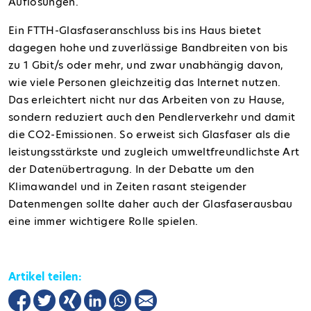
Auflösungen.
Ein FTTH-Glasfaseranschluss bis ins Haus bietet
dagegen hohe und zuverlässige Bandbreiten von bis
zu 1 Gbit/s oder mehr, und zwar unabhängig davon,
wie viele Personen gleichzeitig das Internet nutzen.
Das erleichtert nicht nur das Arbeiten von zu Hause,
sondern
reduziert auch den Pendlerverkehr und damit
die CO2-Emissionen. So erweist sich Glasfaser als die
leistungsstärkste und zugleich umweltfreundlichste Art
der Datenübertragung. In der Debatte um den
Klimawandel und in Zeiten rasant steigender
Datenmengen sollte daher auch der Glasfaserausbau
eine immer wichtigere Rolle spielen.
Artikel teilen: