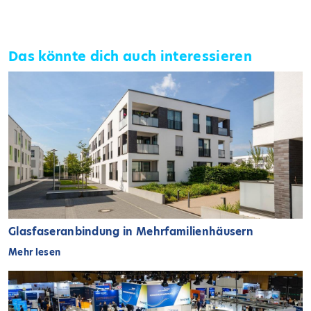
Das könnte dich auch interessieren
Glasfaseranbindung in Mehrfamilienhäusern
Mehr lesen