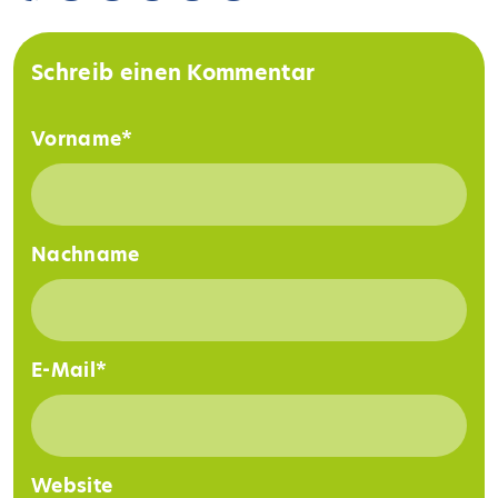
Schreib einen Kommentar
Vorname
*
Nachname
E-Mail
*
Website