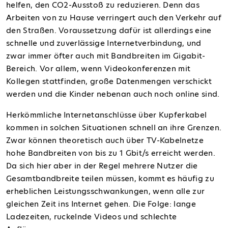
helfen, den CO2-Ausstoß zu reduzieren. Denn das
Arbeiten von zu Hause verringert auch den Verkehr auf
den Straßen. Voraussetzung dafür ist allerdings eine
schnelle und zuverlässige Internetverbindung
, und
zwar immer öfter auch
mit Bandbreiten im Gigabit-
Bereich.
Vor allem, wenn Videokonferenzen mit
Kollegen stattfinden, große Datenmengen verschickt
werden und die Kinder nebenan auch noch online sind.
Herkömmliche Internetanschlüsse über Kupferkabel
kommen in solchen Situationen schnell an ihre Grenzen.
Zwar können theoretisch auch über TV-Kabelnetze
hohe Bandbreiten von bis zu 1 Gbit/s erreicht werden.
Da sich hier aber in der Regel mehrere Nutzer die
Gesamtbandbreite teilen müssen, kommt es häufig zu
erheblichen Leistungsschwankungen, wenn alle zur
gleichen Zeit ins Internet gehen. Die Folge: lange
Ladezeiten, ruckelnde Videos und schlechte