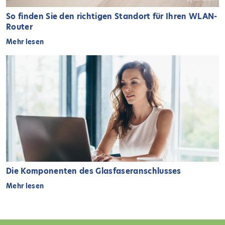
So finden Sie den richtigen Standort für Ihren WLAN-
Router
Mehr lesen
Die Komponenten des Glasfaseranschlusses
Mehr lesen