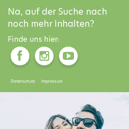
Na, auf der Suche nach
noch mehr Inhalten?
Finde uns hier:
Datenschutz
Impressum