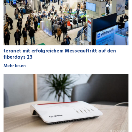
teranet mit erfolgreichem Messeauftritt auf den
fiberdays 23
Mehr lesen