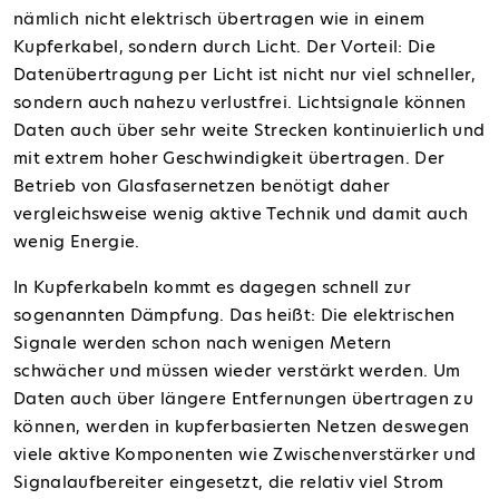
nämlich nicht elektrisch übertragen wie in einem
Kupferkabel
, sondern
durch Licht
. Der Vorteil: Die
Datenübertragung per Licht
ist nicht nur viel schneller,
sondern auch nahezu verlustfrei. Lichtsignale können
Daten auch
über sehr weite Strecken
kontinuierlich und
mit extrem hoher Geschwindigkeit übertragen. Der
Betrieb von Glasfasernetzen benötigt daher
vergleichsweise
wenig aktive Technik und damit auch
wenig Energie.
In Kupferkabeln kommt es dagegen schnell zur
sogenannten Dämpfung. Das heißt: Die elektrischen
Signale werden schon nach wenigen Metern
schwächer und müssen wieder verstärkt werden. Um
Daten auch über längere Entfernungen übertragen zu
können, werden in kupferbasierten Netzen deswegen
viele aktive Komponenten wie Zwischenverstärker und
Signalaufbereiter eingesetzt, die relativ viel Strom