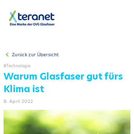
Zurück zur Übersicht
Technologie
Warum Glasfaser gut fürs
Klima ist
8. April 2022