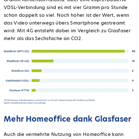
VDSL-Verbindung sind es mit vier Gramm pro Stunde
schon doppelt so viel. Noch höher ist der Wert, wenn
das Video unterwegs übers Smartphone gestreamt
wird: Mit 4G entsteht dabei im Vergleich zu Glasfaser
mehr als das Sechsfache an CO2.
Mehr Homeoffice dank Glasfaser
Auch die vermehrte Nutzung von Homeoffice kann