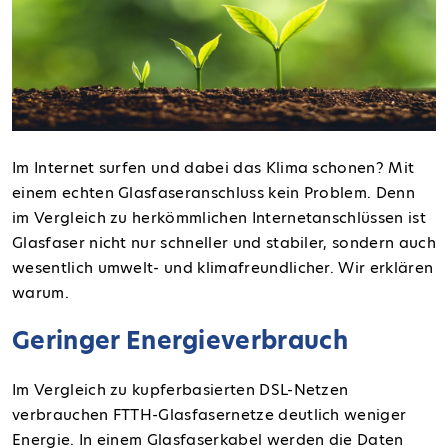
Im Internet surfen und dabei das Klima schonen? Mit
einem echten Glasfaseranschluss kein Problem. Denn
im Vergleich zu herkömmlichen Internetanschlüssen ist
Glasfaser nicht nur schneller und stabiler, sondern auch
wesentlich umwelt- und klimafreundlicher. Wir erklären
warum.
Geringer Energieverbrauch
Im Vergleich zu kupferbasierten DSL-Netzen
verbrauchen FTTH-Glasfasernetze deutlich weniger
Energie. In einem Glasfaserkabel werden die Daten