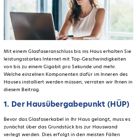
Mit einem Glasfaseranschluss bis ins Haus erhalten Sie
leistungsstarkes Internet mit Top-Geschwindigkeiten
von bis zu einem Gigabit pro Sekunde und mehr.
Welche einzelnen Komponenten dafür im Inneren des
Hauses installiert werden müssen, verraten wir Ihnen in
diesem Beitrag.
1. Der Hausübergabepunkt (HÜP)
Bevor das Glasfaserkabel in Ihr Haus gelangt, muss es
zunächst über das Grundstück bis zur Hauswand
verlegt werden. Dies erfolgt in den meisten Fällen