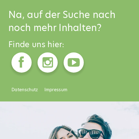
Na, auf der Suche nach
noch mehr Inhalten?
Finde uns hier:
Datenschutz
Impressum