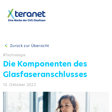
Zurück zur Übersicht
Technologie
Die Komponenten des
Glasfaseranschlusses
13. Oktober 2022