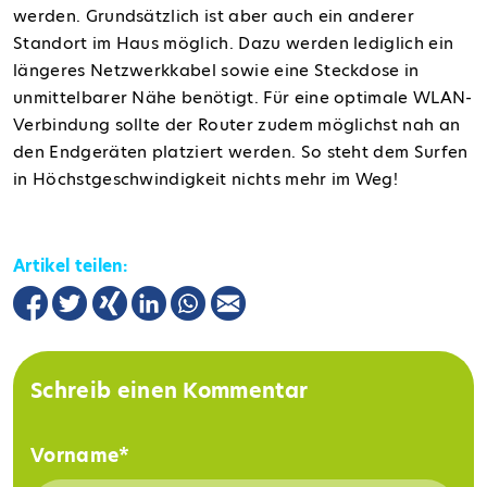
werden. Grundsätzlich ist aber auch ein anderer
Standort im Haus möglich. Dazu werden lediglich ein
längeres Netzwerkkabel sowie eine Steckdose in
unmittelbarer Nähe benötigt. Für eine optimale WLAN-
Verbindung sollte der Router zudem möglichst nah an
den Endgeräten platziert werden. So steht dem Surfen
in Höchstgeschwindigkeit nichts mehr im Weg!
Artikel teilen:
Schreib einen Kommentar
Vorname
*