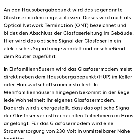
An den Hausübergabepunkt wird das sogenannte
Glasfasermodem angeschlossen. Dieses wird auch als
Optical Network Termination (ONT) bezeichnet und
bildet den Abschluss der Glasfaserleitung im Gebäude.
Hier wird das optische Signal der Glasfaser in ein
elektrisches Signal umgewandelt und anschließend
dem Router zugeführt.
In Einfamilienhäusern wird das Glasfasermodem meist
direkt neben dem Hausübergabepunkt (HÜP) im Keller
oder Hauswirtschaftsraum installiert. In
Mehrfamilienhäusern hingegen bekommt in der Regel
jede Wohneinheit ihr eigenes Glasfasermodem.
Dadurch wird sichergestellt, dass das optische Signal
der Glasfaser verlustfrei bei allen Teilnehmern im Haus
angelangt. Für das Glasfasermodem wird eine
Stromversorgung von 230 Volt in unmittelbarer Nähe
benötigt.