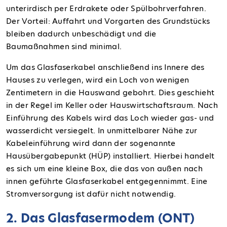
unterirdisch per Erdrakete oder Spülbohrverfahren.
Der Vorteil: Auffahrt und Vorgarten des Grundstücks
bleiben dadurch unbeschädigt und die
Baumaßnahmen sind minimal.
Um das Glasfaserkabel anschließend ins Innere des
Hauses zu verlegen, wird ein Loch von wenigen
Zentimetern in die Hauswand gebohrt. Dies geschieht
in der Regel im Keller oder Hauswirtschaftsraum. Nach
Einführung des Kabels wird das Loch wieder gas- und
wasserdicht versiegelt. In unmittelbarer Nähe zur
Kabeleinführung wird dann der sogenannte
Hausübergabepunkt (HÜP) installiert. Hierbei handelt
es sich um eine kleine Box, die das von außen nach
innen geführte Glasfaserkabel entgegennimmt. Eine
Stromversorgung ist dafür nicht notwendig.
2. Das Glasfasermodem (ONT)