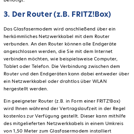
3. Der Router (z.B. FRITZ!Box)
Das Glasfasermodem wird anschließend über ein
herkömmliches Netzwerkkabel mit dem Router
verbunden. An den Router können alle Endgeräte
angeschlossen werden, die Sie mit dem Internet
verbinden möchten, wie beispielsweise Computer,
Tablet oder Telefon. Die Verbindung zwischen dem
Router und den Endgeräten kann dabei entweder über
ein Netzwerkkabel oder drahtlos über WLAN
hergestellt werden.
Ein geeigneter Router (z.B. in Form einer FRITZ!Box)
wird Ihnen während der Vertragslaufzeit in der Regel
kostenlos zur Verfügung gestellt. Dieser kann mithilfe
des mitgelieferten Netzwerkkabels in einem Umkreis
von 1,50 Meter zum Glasfasermodem installiert