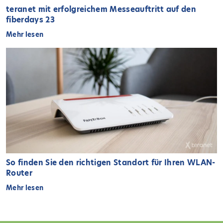
teranet mit erfolgreichem Messeauftritt auf den
fiberdays 23
Mehr lesen
So finden Sie den richtigen Standort für Ihren WLAN-
Router
Mehr lesen